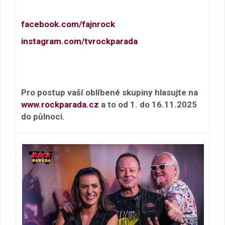
facebook.com/fajnrock
instagram.com/tvrockparada
Pro postup vaší oblíbené skupiny hlasujte na
www.rockparada.cz
a to od 1. do 16.11.2025
do půlnoci.