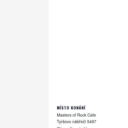
MÍSTO KONÁNÍ
Masters of Rock Cafe
Tyršovo nábřeží 5497