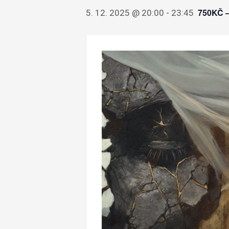
750KČ 
5. 12. 2025 @ 20:00
-
23:45