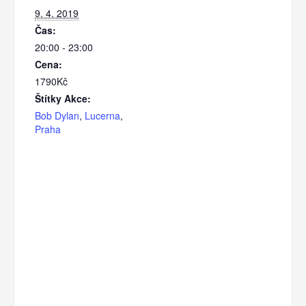
9. 4. 2019
Čas:
20:00 - 23:00
Cena:
1790Kč
Štítky Akce:
Bob Dylan
,
Lucerna
,
Praha