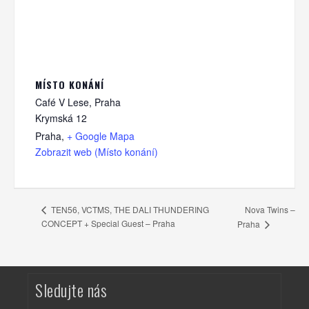
MÍSTO KONÁNÍ
Café V Lese, Praha
Krymská 12
Praha
,
+ Google Mapa
Zobrazit web (Místo konání)
Nova Twins –
TEN56, VCTMS, THE DALI THUNDERING
CONCEPT + Special Guest – Praha
Praha
Sledujte nás