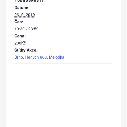
Datum:
26. 9. 2019
Čas:
19:30 - 23:59
Cena:
200Kč
Štítky Akce:
Brno
,
Henych 666
,
Melodka