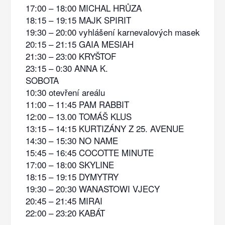
17:00 – 18:00 MICHAL HRŮZA
18:15 – 19:15 MAJK SPIRIT
19:30 – 20:00 vyhlášení karnevalových masek
20:15 – 21:15 GAIA MESIAH
21:30 – 23:00 KRYŠTOF
23:15 – 0:30 ANNA K.
SOBOTA
10:30 otevření areálu
11:00 – 11:45 PAM RABBIT
12:00 – 13.00 TOMÁŠ KLUS
13:15 – 14:15 KURTIZÁNY Z 25. AVENUE
14:30 – 15:30 NO NAME
15:45 – 16:45 COCOTTE MINUTE
17:00 – 18:00 SKYLINE
18:15 – 19:15 DYMYTRY
19:30 – 20:30 WANASTOWI VJECY
20:45 – 21:45 MIRAI
22:00 – 23:20 KABÁT