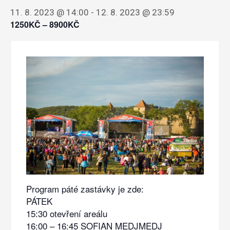
11. 8. 2023 @ 14:00
-
12. 8. 2023 @ 23:59
1250KČ – 8900KČ
Program páté zastávky je zde:
PÁTEK
15:30 otevření areálu
16:00 – 16:45 SOFIAN MEDJMEDJ