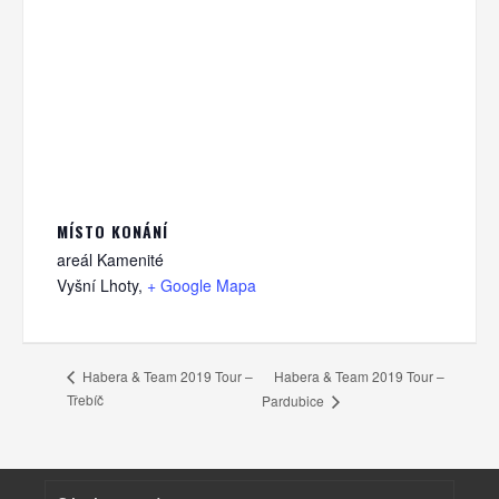
MÍSTO KONÁNÍ
areál Kamenité
Vyšní Lhoty
,
+ Google Mapa
Habera & Team 2019 Tour –
Habera & Team 2019 Tour –
Třebíč
Pardubice