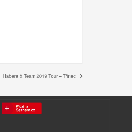
Habera & Team 2019 Tour – Třinec