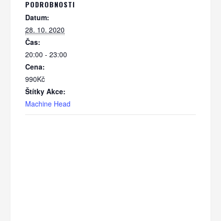
PODROBNOSTI
Datum:
28. 10. 2020
Čas:
20:00 - 23:00
Cena:
990Kč
Štítky Akce:
Machine Head