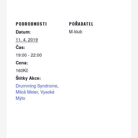
PODROBNOSTI
POŘADATEL
M-klub
Datum:
11. 4. 2019
Čas:
19:00 - 22:00
Cena:
160Kč
Štítky Akce:
Drumming Syndrome
,
Miloš Meier
,
Vysoké
Mýto