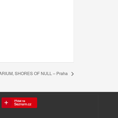
ARIUM, SHORES OF NULL – Praha