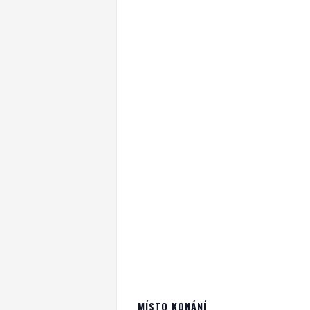
MÍSTO KONÁNÍ