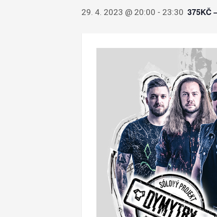
375KČ 
29. 4. 2023 @ 20:00
-
23:30