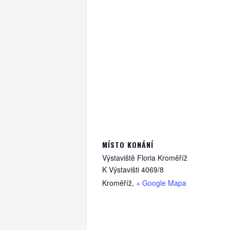
MÍSTO KONÁNÍ
Výstaviště Floria Kroměříž
K Výstavišti 4069/8
Kroměříž
,
+ Google Mapa