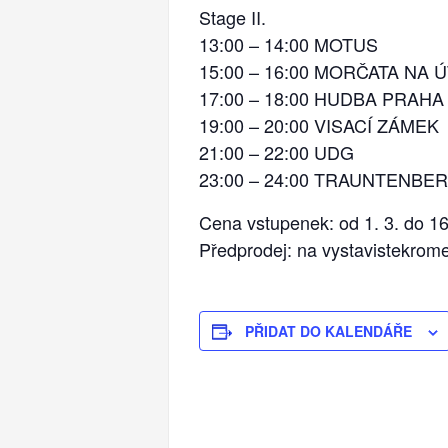
Stage II.
13:00 – 14:00 MOTUS
15:00 – 16:00 MORČATA NA 
17:00 – 18:00 HUDBA PRAHA
19:00 – 20:00 VISACÍ ZÁMEK
21:00 – 22:00 UDG
23:00 – 24:00 TRAUNTENBE
Cena vstupenek: od 1. 3. do 16
Předprodej: na vystavistekrome
PŘIDAT DO KALENDÁŘE