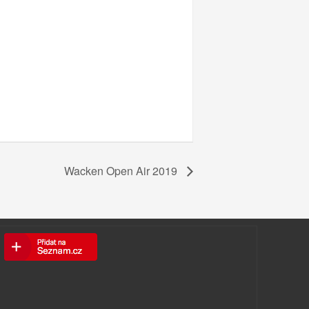
Wacken Open Air 2019