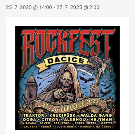
25. 7. 2025 @ 14:00
-
27. 7. 2025 @ 2:00