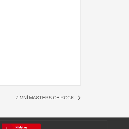
ZIMNÍ MASTERS OF ROCK