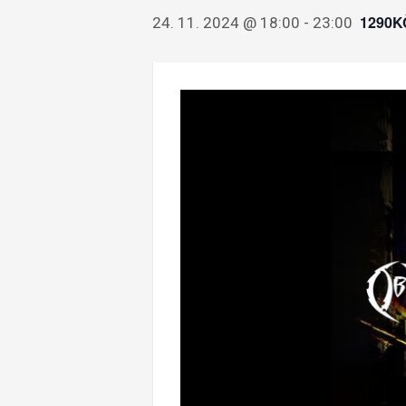
1290K
24. 11. 2024 @ 18:00
-
23:00