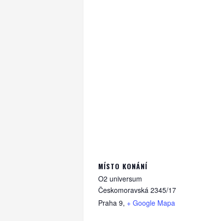
MÍSTO KONÁNÍ
O2 universum
Českomoravská 2345/17
Praha 9
,
+ Google Mapa