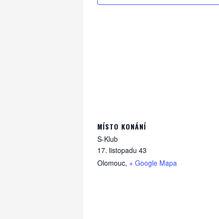
MÍSTO KONÁNÍ
S-Klub
17. listopadu 43
Olomouc
,
+ Google Mapa