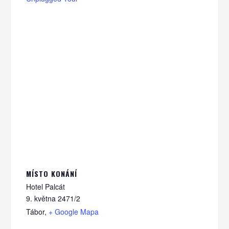
MÍSTO KONÁNÍ
Hotel Palcát
9. května 2471/2
Tábor
,
+ Google Mapa