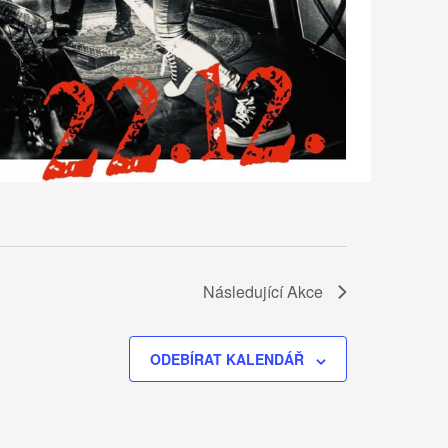
Následující
Akce
ODEBÍRAT KALENDÁŘ