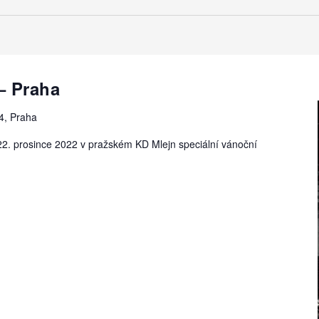
– Praha
4, Praha
2. prosince 2022 v pražském KD Mlejn speciální vánoční