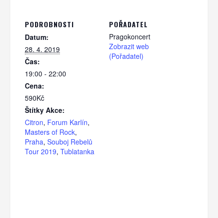
PODROBNOSTI
POŘADATEL
Pragokoncert
Datum:
Zobrazit web
28. 4. 2019
(Pořadatel)
Čas:
19:00 - 22:00
Cena:
590Kč
Štítky Akce:
Citron
,
Forum Karlín
,
Masters of Rock
,
Praha
,
Souboj Rebelů
Tour 2019
,
Tublatanka