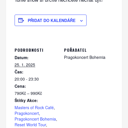
PŘIDAT DO KALENDÁŘE
PODROBNOSTI
POŘADATEL
Pragokoncert Bohemia
Datum:
25. 1. 2025
Čas:
20:00 - 23:30
Cena:
790Kč – 990Kč
Štítky Akce:
Masters of Rock Café
,
Pragokoncert
,
Pragokoncert Bohemia
,
Reset World Tour
,