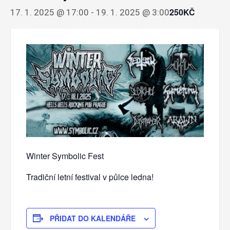
250KČ
17. 1. 2025 @ 17:00
-
19. 1. 2025 @ 3:00
Winter Symbolic Fest
Tradiční letní festival v půlce ledna!
PŘIDAT DO KALENDÁŘE