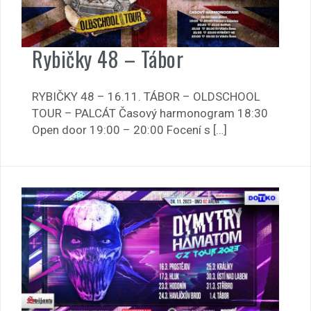
Rybičky 48 – Tábor
RYBIČKY 48 – 16.11. TÁBOR – OLDSCHOOL
TOUR – PALCÁT Časový harmonogram 18:30
Open door 19:00 – 20:00 Focení s […]