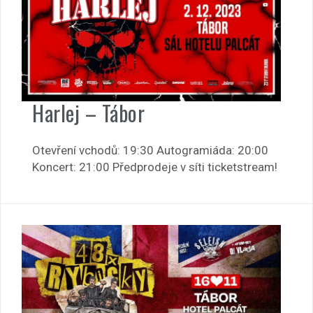
Harlej – Tábor
Otevření vchodů: 19:30 Autogramiáda: 20:00
Koncert: 21:00 Předprodeje v síti ticketstream!