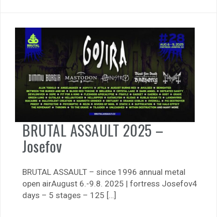
BRUTAL ASSAULT 2025 –
Josefov
BRUTAL ASSAULT – since 1996 annual metal
open airAugust 6.-9.8. 2025 | fortress Josefov4
days – 5 stages – 125 […]