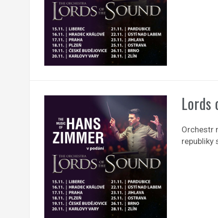
Lords 
Orchestr 
republiky