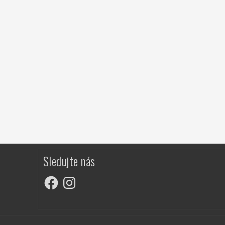
Sledujte nás
Facebook
Instagram