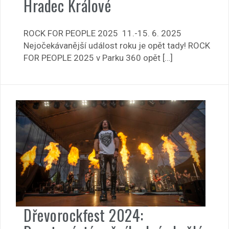
Hradec Králové
ROCK FOR PEOPLE 2025 11.-15. 6. 2025
Nejočekávanější událost roku je opět tady! ROCK
FOR PEOPLE 2025 v Parku 360 opět […]
Dřevorockfest 2024: