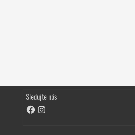
Sledujte nás
Facebook
Instagram