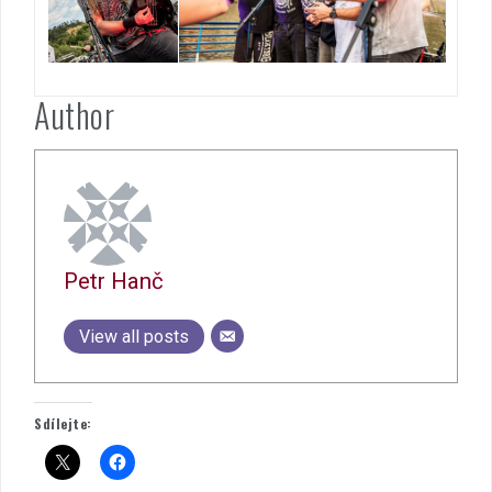
Author
Petr Hanč
View all posts
Sdílejte: