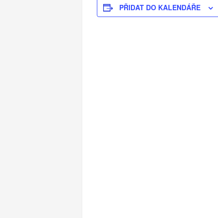
PŘIDAT DO KALENDÁŘE