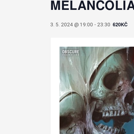
MÉLANCOLIA 
620KČ
3. 5. 2024 @ 19:00
-
23:30