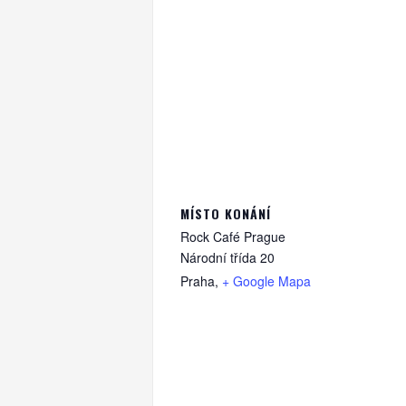
MÍSTO KONÁNÍ
Rock Café Prague
Národní třída 20
Praha
,
+ Google Mapa