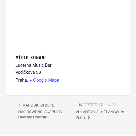
MÍSTO KONÁNÍ
Lucerna Music Bar
Vodičkova 36
Praha
,
+ Google Mapa
INGESTED, FALLUJAH,
MARDUK, ORIGIN,
DOODSWENS, SKAPHOS –
VULVODYNIA, MÉLANCOLIA –
Uherské Hradiště
Praha