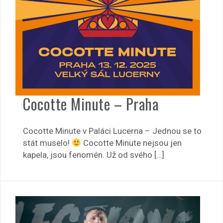
Cocotte Minute – Praha
Cocotte Minute v Paláci Lucerna – Jednou se to
stát muselo!
Cocotte Minute nejsou jen
kapela, jsou fenomén. Už od svého […]