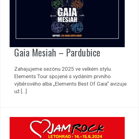
Gaia Mesiah – Pardubice
Zahajujeme sezónu 2025 ve velkém stylu.
Elements Tour spojené s vydáním prvního
výběrového alba „Elements Best Of Gaia“ avizuje
už […]