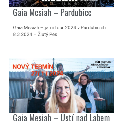
Gaia Mesiah – Pardubice
Gaia Mesiah – jarní tour 2024 v Pardubicích.
8.3.2024 – Žlutý Pes
Gaia Mesiah – Ústí nad Labem