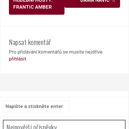
FRANTIC AMBER
Napsat komentář
Pro přidávání komentářů se musíte nejdříve
přihlásit
.
Hledat:
Nejnovější příspěvky