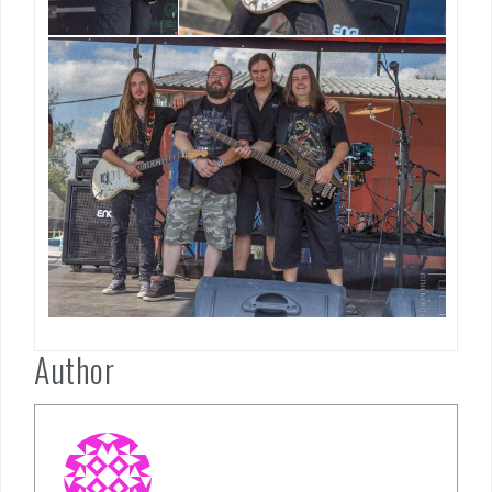
Author