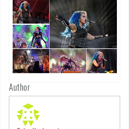
Author