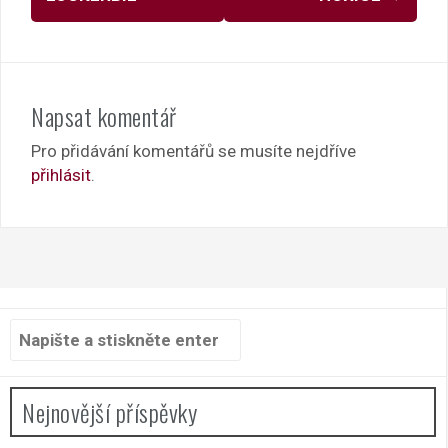
Napsat komentář
Pro přidávání komentářů se musíte nejdříve
přihlásit
.
Hledat:
Nejnovější příspěvky