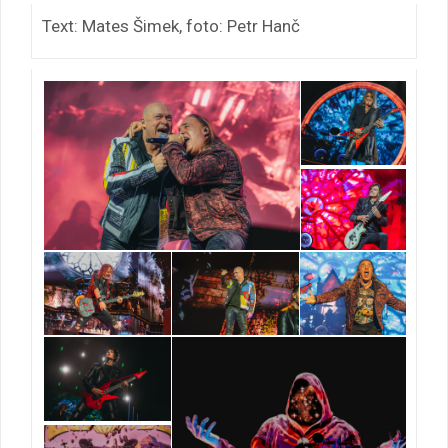
Text: Mates Šimek, foto: Petr Hanč