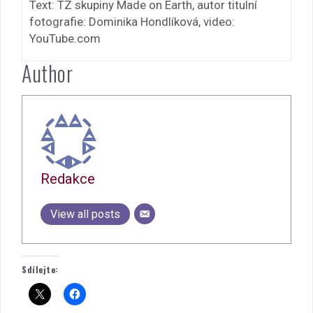
Text: TZ skupiny Made on Earth, autor titulní
fotografie: Dominika Hondlíková, video:
YouTube.com
Author
Redakce
View all posts
Sdílejte: