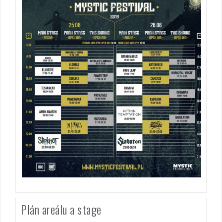
Plán areálu a stage