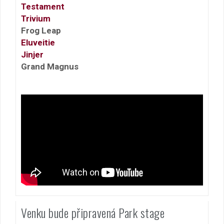
Testament
Trivium
Frog Leap
Eluveitie
Jinjer
Grand Magnus
Venku bude připravená Park stage