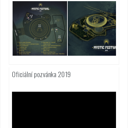
Oficiální pozvánka 2019