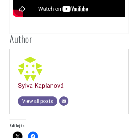
Author
Sylva Kaplanová
View all posts
Sdílejte: