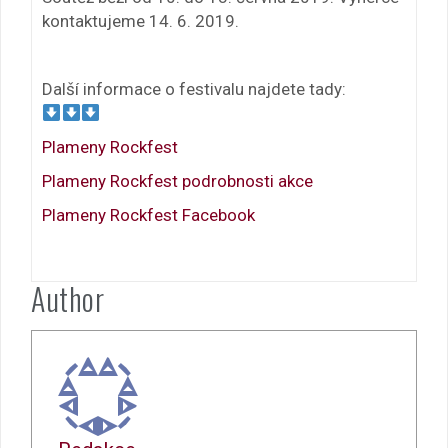
kontaktujeme 14. 6. 2019.
Další informace o festivalu najdete tady:
Plameny Rockfest
Plameny Rockfest podrobnosti akce
Plameny Rockfest Facebook
Author