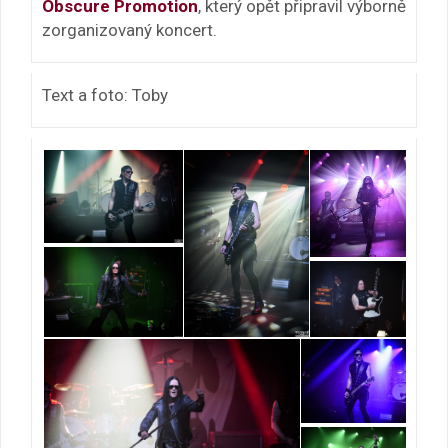
Obscure Promotion
, který opět připravil výborně
zorganizovaný koncert.
Text a foto: Toby