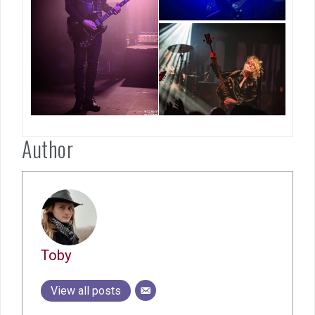
Author
Toby
View all posts