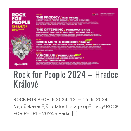
Rock for People 2024 – Hradec
Králové
ROCK FOR PEOPLE 2024 12. – 15. 6. 2024
Nejočekávanější událost léta je opět tady! ROCK
FOR PEOPLE 2024 v Parku […]