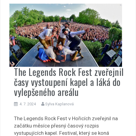
The Legends Rock Fest zveřejnil
časy vystoupení kapel a láká do
vylepšeného areálu
4. 7. 2024
Sylva Kaplanová
The Legends Rock Fest v Hořicích zveřejnil na
začátku měsíce přesný časový rozpis
vystupujících kapel. Festival, který se koná