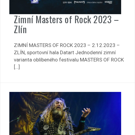
Zimní Masters of Rock 2023 –
Zlín
ZIMNÍ MASTERS OF ROCK 2023 – 2.12.2023 –
ZLÍN, sportovní hala Datart Jednodenní zimní
varianta oblíbeného festivalu MASTERS OF ROCK
[…]