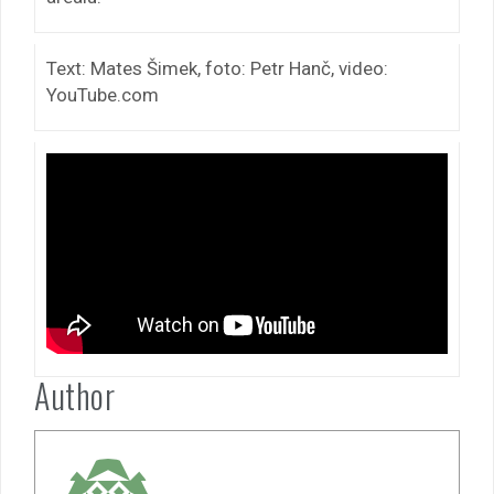
Text: Mates Šimek, foto: Petr Hanč, video:
YouTube.com
Author