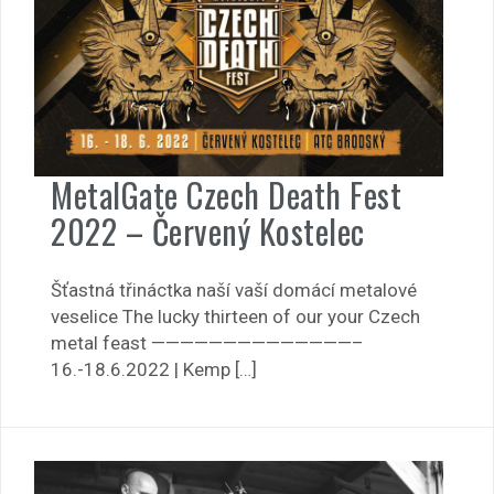
MetalGate Czech Death Fest
2022 – Červený Kostelec
Šťastná třináctka naší vaší domácí metalové
veselice The lucky thirteen of our your Czech
metal feast ——————————————–
16.-18.6.2022 | Kemp […]