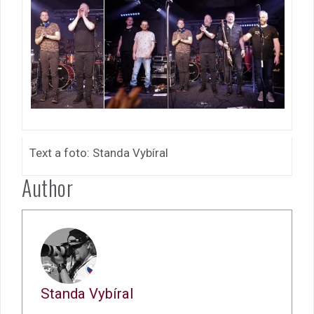
Text a foto: Standa Vybíral
Author
Standa Vybíral