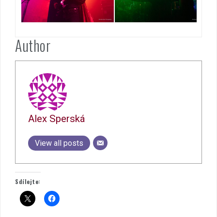
Author
Alex Sperská
View all posts
Sdílejte: