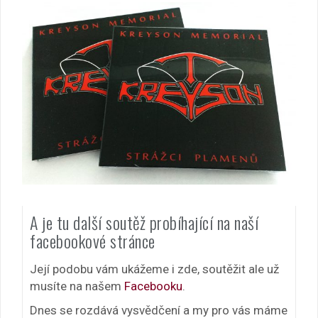
A je tu další soutěž probíhající na naší
facebookové stránce
Její podobu vám ukážeme i zde, soutěžit ale už
musíte na našem
Facebooku
.
Dnes se rozdává vysvědčení a my pro vás máme