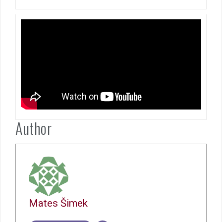
Author
Mates Šimek