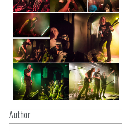
Author